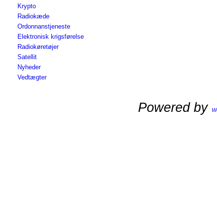
Krypto
Radiokæde
Ordonnanstjeneste
Elektronisk krigsførelse
Radiokøretøjer
Satellit
Nyheder
Vedtægter
Powered by
W