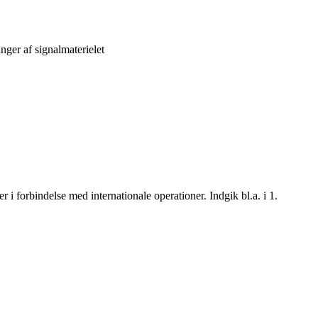
ger af signalmaterielet
forbindelse med internationale operationer. Indgik bl.a. i 1.