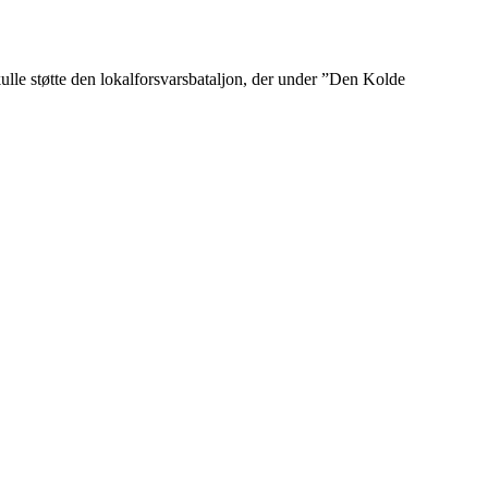
ulle støtte den lokalforsvarsbataljon, der under ”Den Kolde