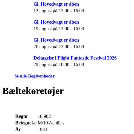
Gl. Hovedvagt er åben
12 august @ 13:00
-
16:00
Gl. Hovedvagt er åben
19 august @ 13:00
-
16:00
Gl. Hovedvagt er åben
26 august @ 13:00
-
16:00
Deltagelse i Flight Fantastic Festival 2026
29 august @ 10:00
-
16:00
Se alle Begivenheder
Bæltekøretøjer
Regnr
18.982
Betegnelse
M/10 Achilles
År
1943