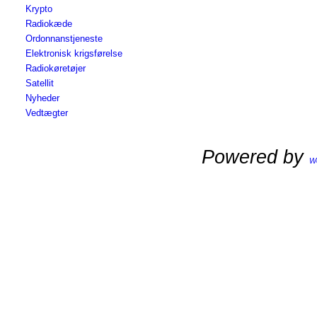
Krypto
Radiokæde
Ordonnanstjeneste
Elektronisk krigsførelse
Radiokøretøjer
Satellit
Nyheder
Vedtægter
Powered by
W