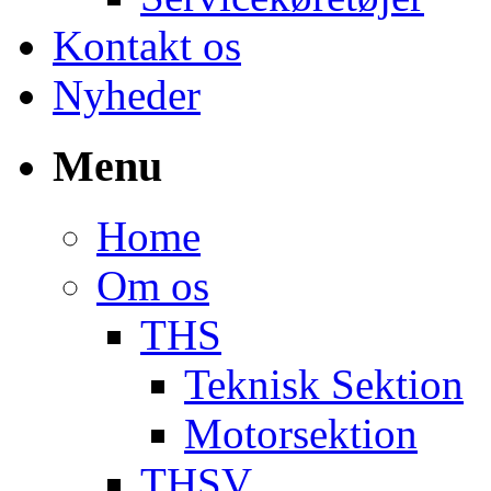
Kontakt os
Nyheder
Menu
Home
Om os
THS
Teknisk Sektion
Motorsektion
THSV