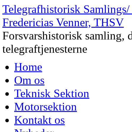
Telegrafhistorisk Samlings/
Fredericias Venner, THSV
Forsvarshistorisk samling, 
telegraftjenesterne
Home
Om os
Teknisk Sektion
Motorsektion
Kontakt os