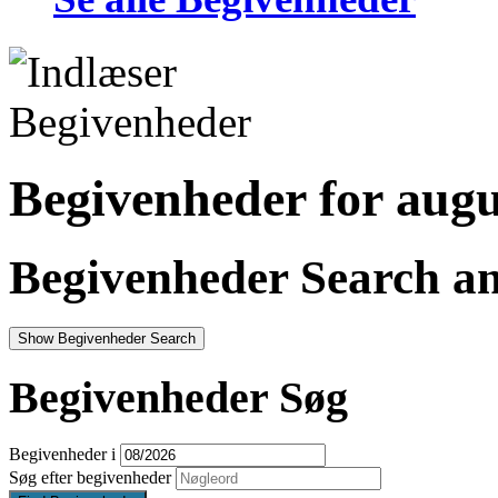
Begivenheder for augu
Begivenheder Search a
Show Begivenheder Search
Begivenheder Søg
Begivenheder i
Søg efter begivenheder