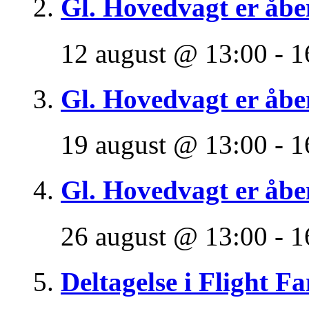
Gl. Hovedvagt er åbe
12 august @ 13:00
-
1
Gl. Hovedvagt er åbe
19 august @ 13:00
-
1
Gl. Hovedvagt er åbe
26 august @ 13:00
-
1
Deltagelse i Flight Fa