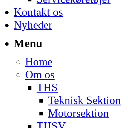
Kontakt os
Nyheder
Menu
Home
Om os
THS
Teknisk Sektion
Motorsektion
THSV