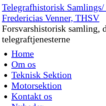
Telegrafhistorisk Samlings/
Fredericias Venner, THSV
Forsvarshistorisk samling, 
telegraftjenesterne
Home
Om os
Teknisk Sektion
Motorsektion
Kontakt os