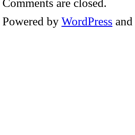
Comments are closed.
Powered by
WordPress
an