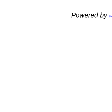
Powered by
W