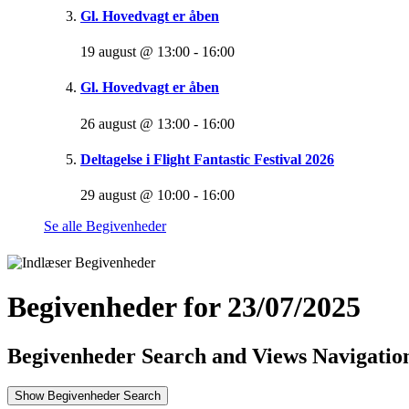
Gl. Hovedvagt er åben
19 august @ 13:00
-
16:00
Gl. Hovedvagt er åben
26 august @ 13:00
-
16:00
Deltagelse i Flight Fantastic Festival 2026
29 august @ 10:00
-
16:00
Se alle Begivenheder
Begivenheder for 23/07/2025
Begivenheder Search and Views Navigatio
Show Begivenheder Search